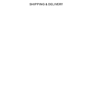
SHIPPING & DELIVERY