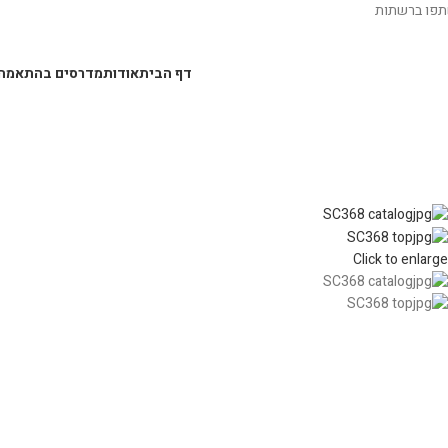
פו ברשתות
דף הבית
אודות
מדרסים בהתאמה
Click to enlarge