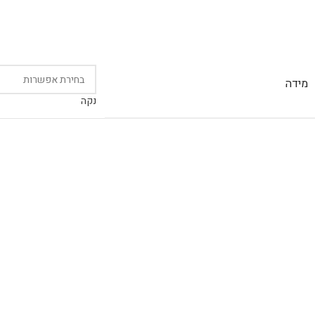
מידה
נקה