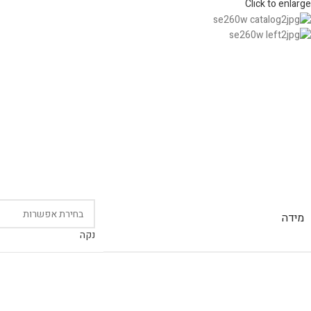
Click to enlarge
מידה
נקה