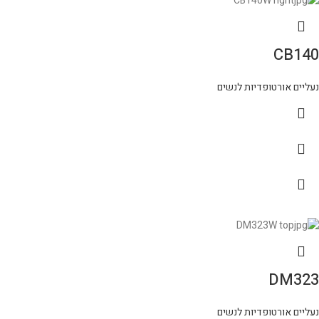
CB140
נעליים אורטופדיות לנשים
DM323
נעליים אורטופדיות לנשים