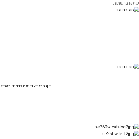
שתפו ברשתות
דף הבית
אודות
מדרסים בהתאמ