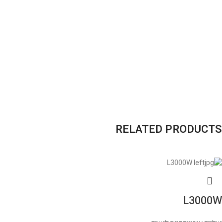
RELATED PRODUCTS
L3000W